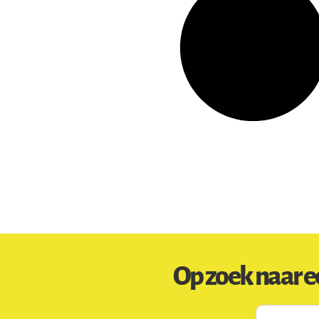
Op zoek naar e