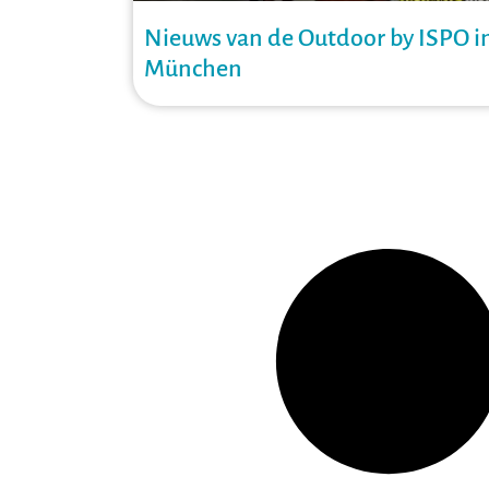
Nieuws van de Outdoor by ISPO i
München