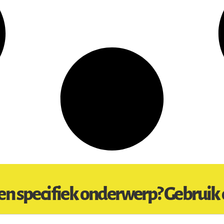
en specifiek onderwerp? Gebruik 