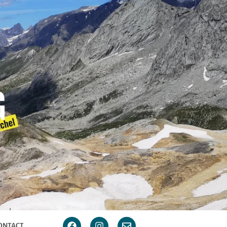
ONTACT