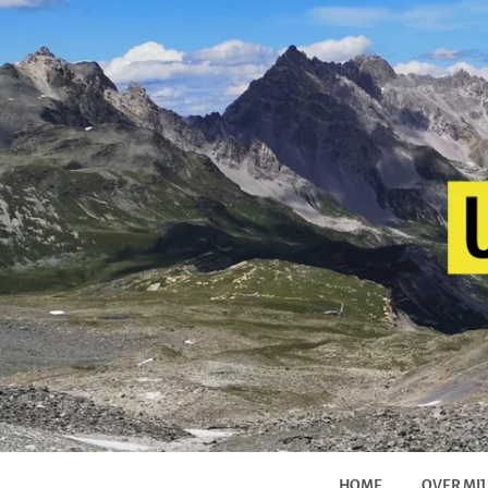
HOME
OVER MIJ