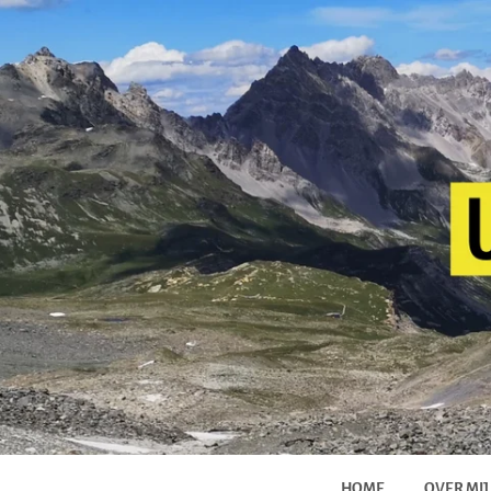
HOME
OVER MIJ