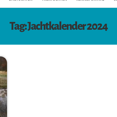
Tag: Jachtkalender 2024