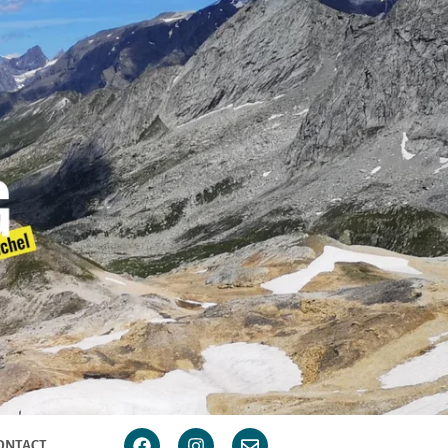
ONTACT