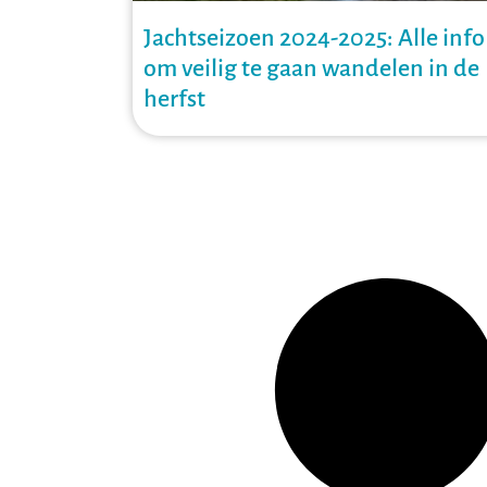
Jachtseizoen 2024-2025: Alle info
om veilig te gaan wandelen in de
herfst