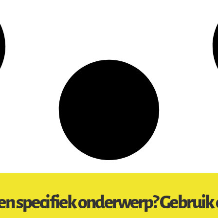
en specifiek onderwerp? Gebruik 