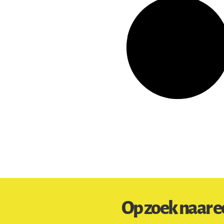
Op zoek naar e