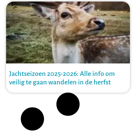
Jachtseizoen 2025-2026: Alle info om
veilig te gaan wandelen in de herfst