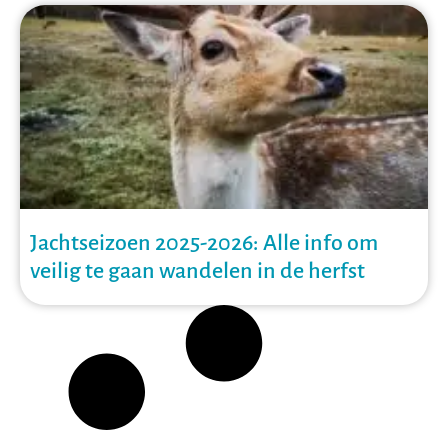
Jachtseizoen 2025-2026: Alle info om
veilig te gaan wandelen in de herfst