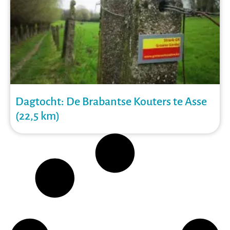
Dagtocht: De Brabantse Kouters te Asse
(22,5 km)