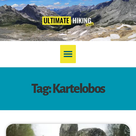
Tag: Kartelobos