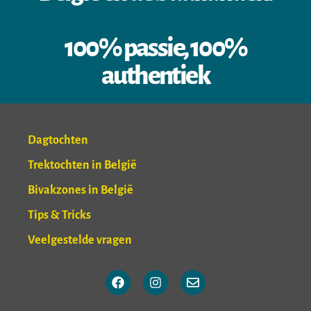
100% passie, 100%
authentiek
Dagtochten
Trektochten in België
Bivakzones in België
Tips & Tricks
Veelgestelde vragen