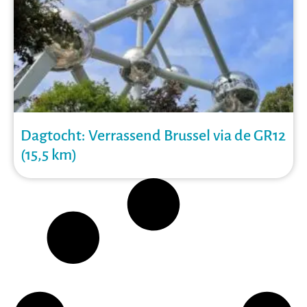
Dagtocht: Verrassend Brussel via de GR12
(15,5 km)