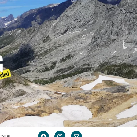
ONTACT