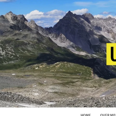
HOME
OVER MIJ