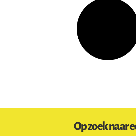
Op zoek naar e