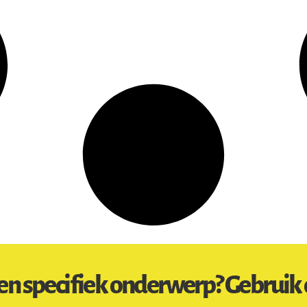
en specifiek onderwerp? Gebruik 