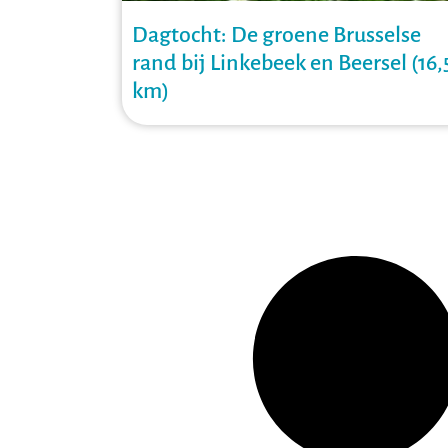
Dagtocht: De groene Brusselse
rand bij Linkebeek en Beersel (16,
km)