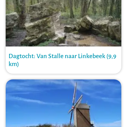
Dagtocht: Van Stalle naar Linkebeek (9,9
km)