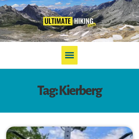
Tag: Kierberg