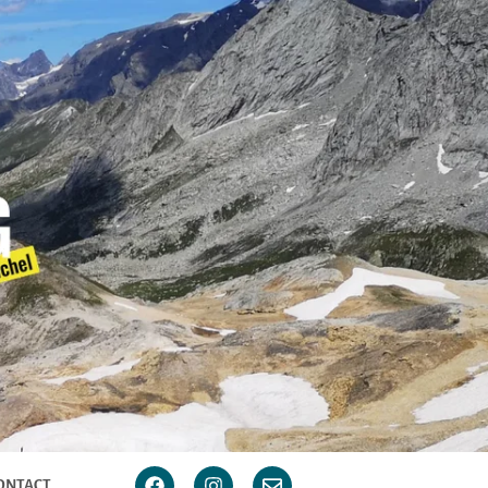
ONTACT