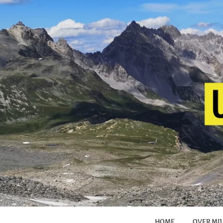
HOME
OVER MIJ