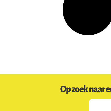
Op zoek naar e