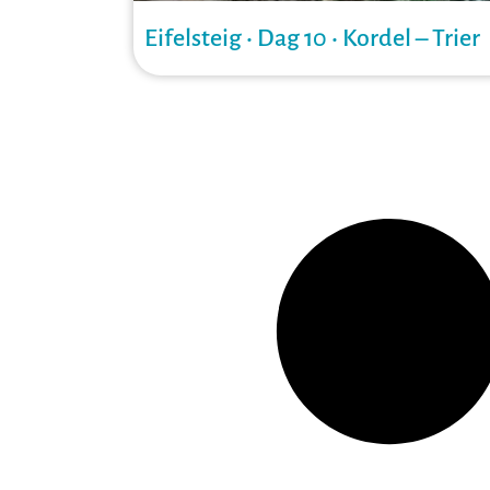
Eifelsteig • Dag 10 • Kordel – Trier