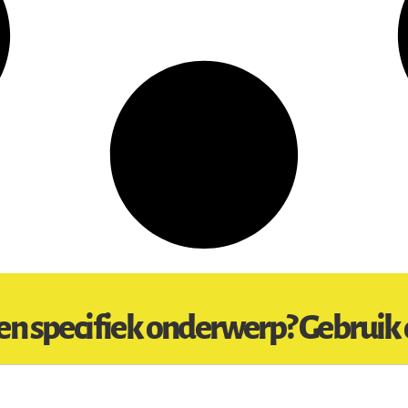
en specifiek onderwerp? Gebruik 