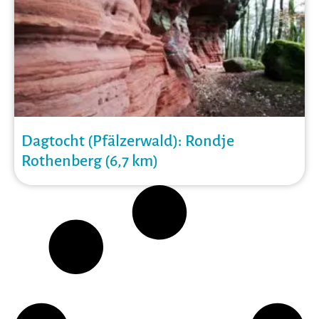
Dagtocht (Pfälzerwald): Rondje
Rothenberg (6,7 km)