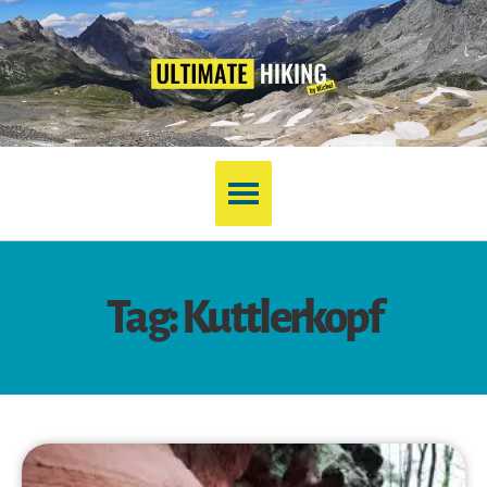
Tag: Kuttlerkopf