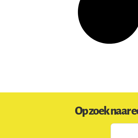
Op zoek naar e