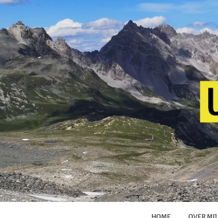
HOME
OVER MIJ