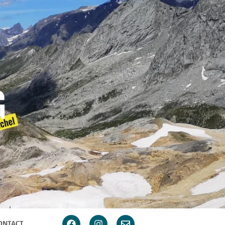
ONTACT