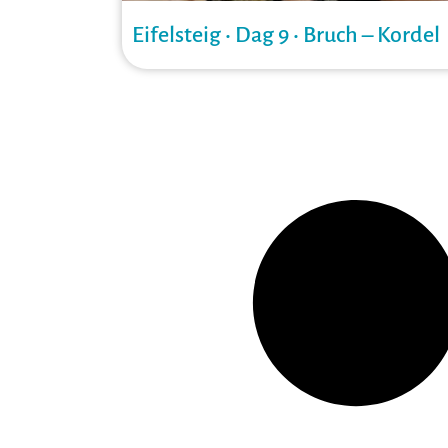
Eifelsteig • Dag 9 • Bruch – Kordel