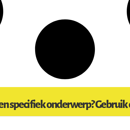
en specifiek onderwerp? Gebruik 