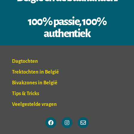
100% passie, 100%
authentiek
Dagtochten
Trektochten in België
Bivakzones in België
Tips & Tricks
Veelgestelde vragen