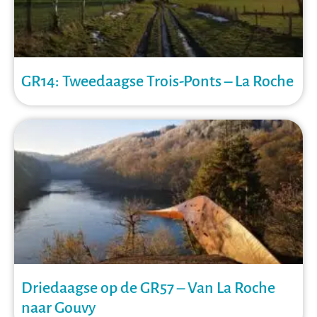
GR14: Tweedaagse Trois-Ponts – La Roche
Driedaagse op de GR57 – Van La Roche
naar Gouvy