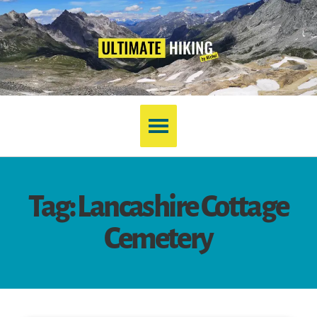
Tag: Lancashire Cottage
Cemetery