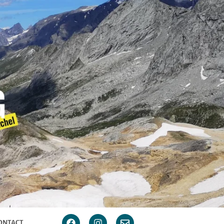
ONTACT