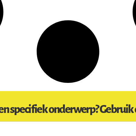
en specifiek onderwerp? Gebruik 