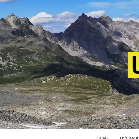
HOME
OVER MIJ