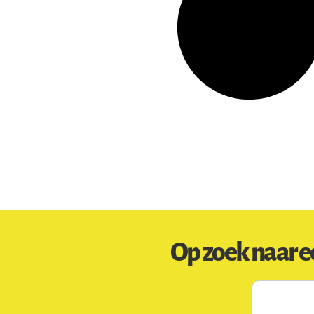
Op zoek naar e