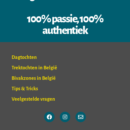
100% passie, 100%
authentiek
Dagtochten
Trektochten in België
Bivakzones in België
Tips & Tricks
Veelgestelde vragen