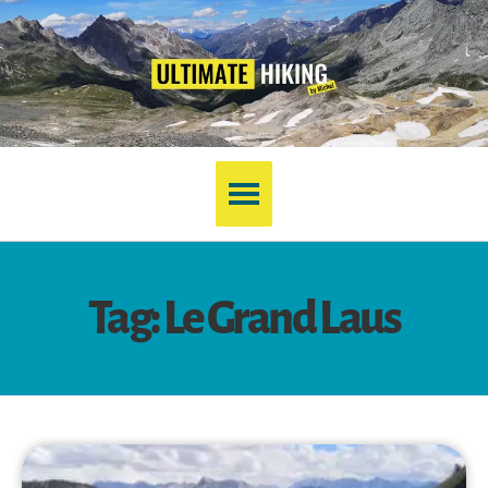
Tag: Le Grand Laus