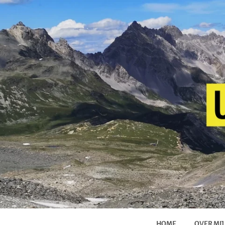
HOME
OVER MIJ