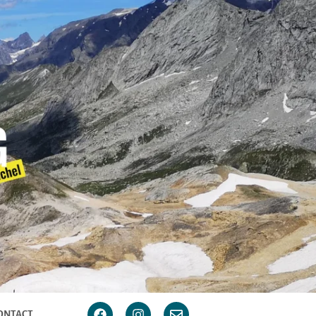
ONTACT