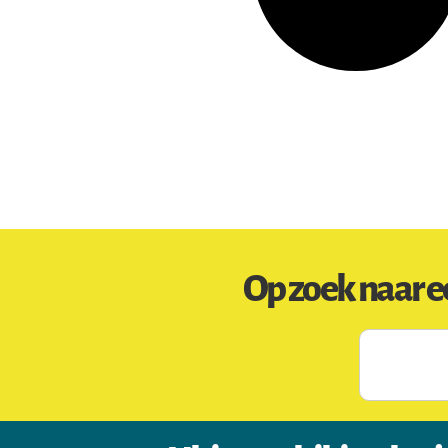
Op zoek naar e