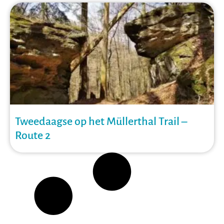
Tweedaagse op het Müllerthal Trail –
Route 2