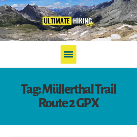
Tag: Müllerthal Trail
Route 2 GPX