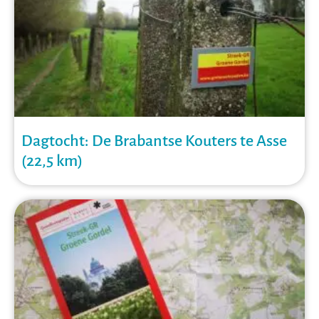
Dagtocht: De Brabantse Kouters te Asse
(22,5 km)