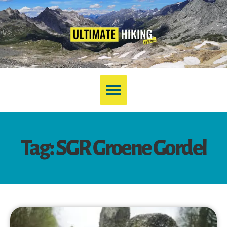
Tag: SGR Groene Gordel