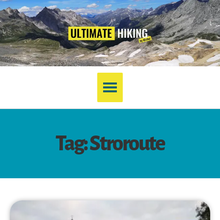
Tag: Stroroute