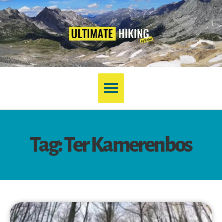
Tag: Ter Kamerenbos