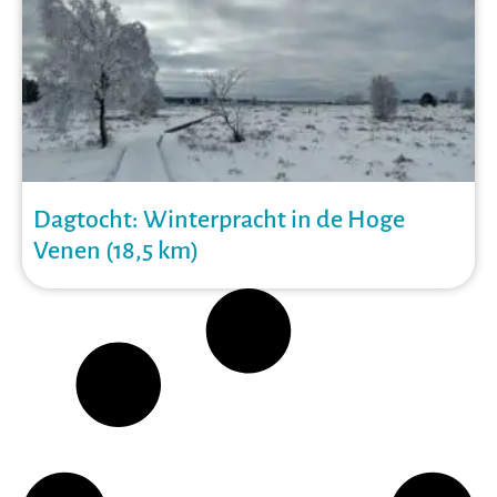
Dagtocht: Winterpracht in de Hoge
Venen (18,5 km)