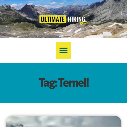
Tag: Ternell