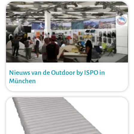
Nieuws van de Outdoor by ISPO in
München