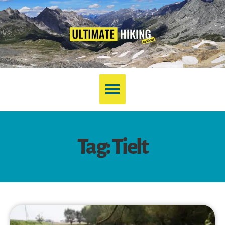
Tag: Tielt