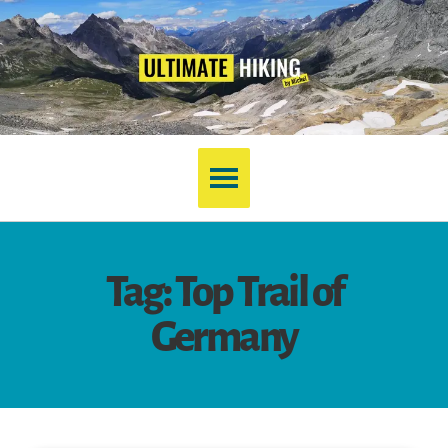
Tag: Top Trail of
Germany