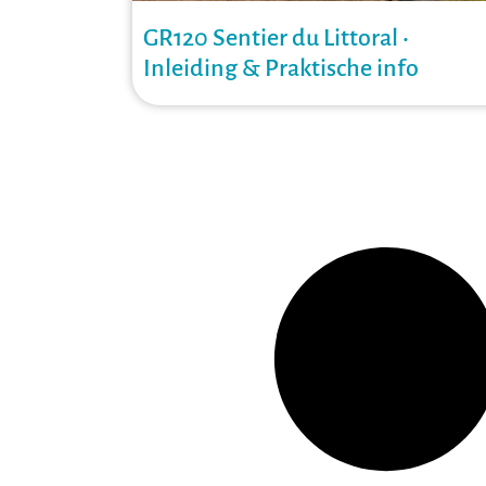
GR120 Sentier du Littoral •
Inleiding & Praktische info