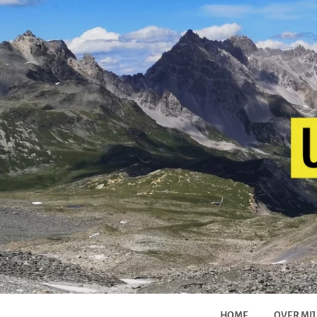
HOME
OVER MIJ