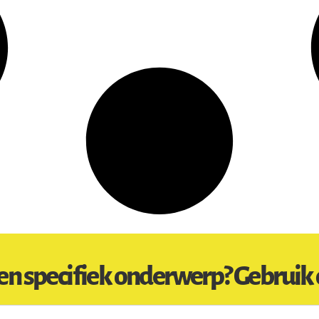
en specifiek onderwerp? Gebruik 