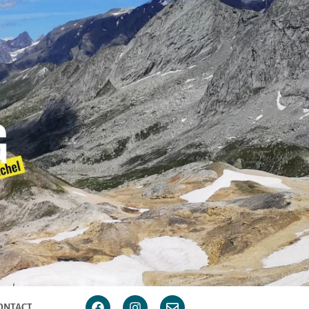
ONTACT