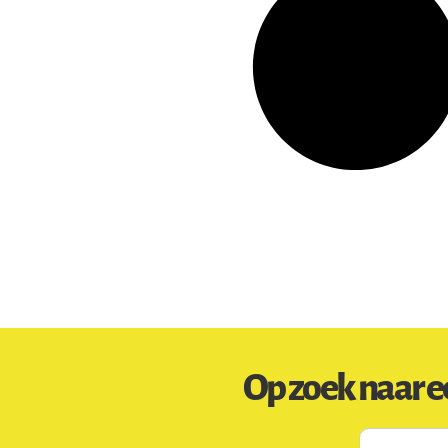
Op zoek naar e