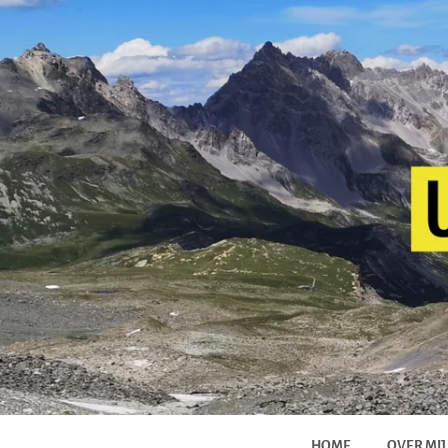
HOME
OVER MIJ