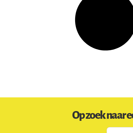
Op zoek naar e