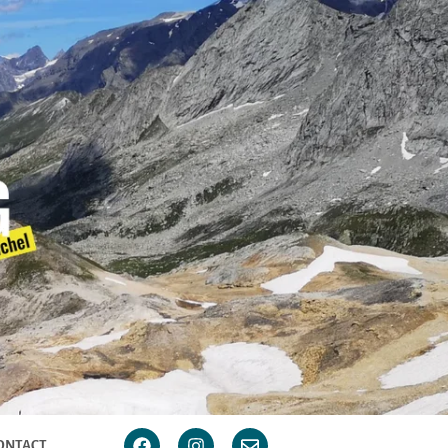
ONTACT