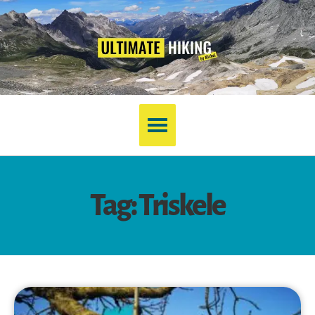
Tag: Triskele