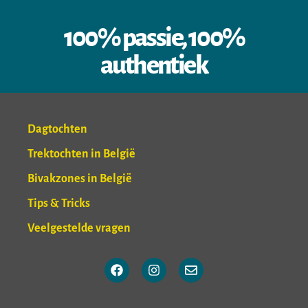
100% passie, 100%
authentiek
Dagtochten
Trektochten in België
Bivakzones in België
Tips & Tricks
Veelgestelde vragen