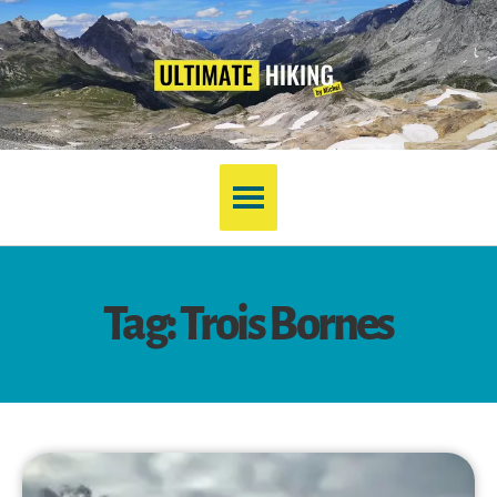
Tag: Trois Bornes