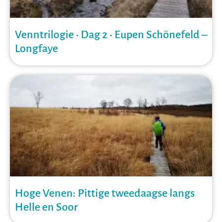
Venntrilogie • Dag 2 • Eupen Schönefeld –
Longfaye
Hoge Venen: Pittige tweedaagse langs
Helle en Soor