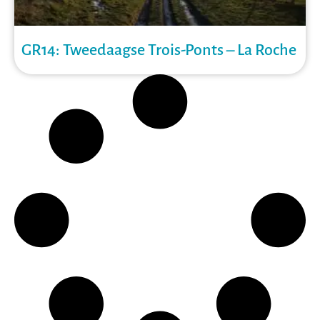
GR14: Tweedaagse Trois-Ponts – La Roche