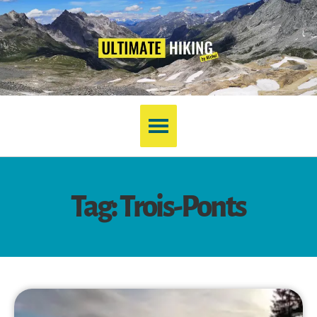
Tag: Trois-Ponts