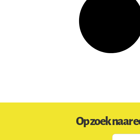
Op zoek naar e