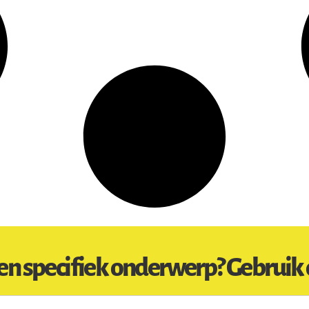
en specifiek onderwerp? Gebruik 