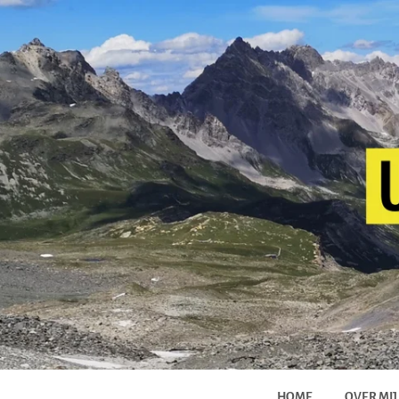
HOME
OVER MIJ