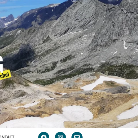
ONTACT