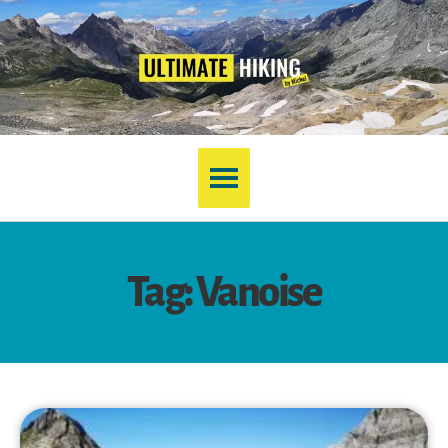
Tag: Vanoise