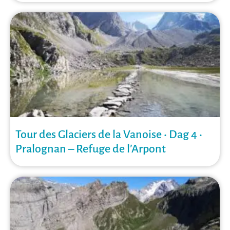
Tour des Glaciers de la Vanoise • Dag 4 •
Pralognan – Refuge de l’Arpont