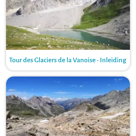
Tour des Glaciers de la Vanoise • Inleiding