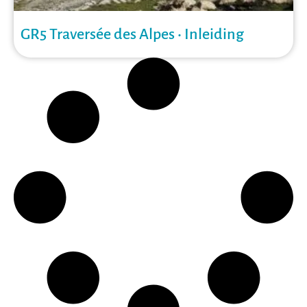
GR5 Traversée des Alpes • Inleiding