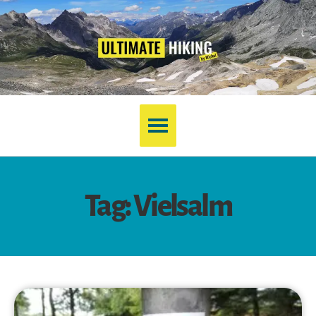
Tag: Vielsalm