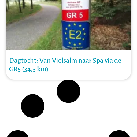
Dagtocht: Van Vielsalm naar Spa via de
GR5 (34,3 km)