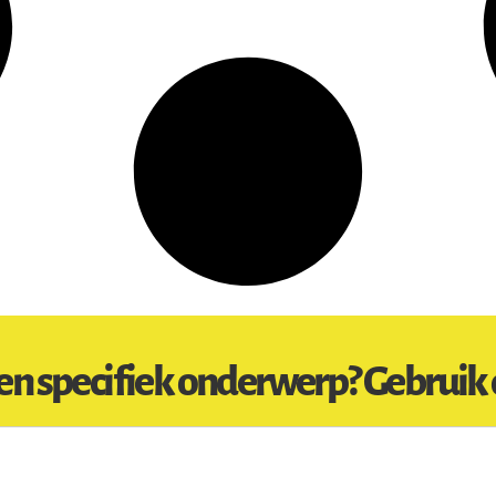
en specifiek onderwerp? Gebruik 