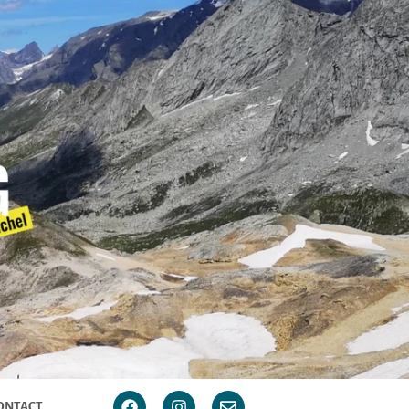
ONTACT