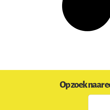
Op zoek naar e