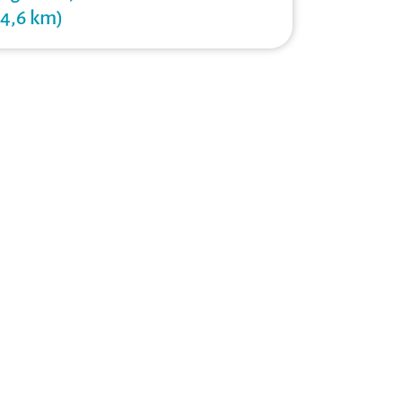
34,6 km)