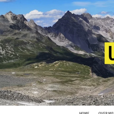
HOME
OVER MIJ