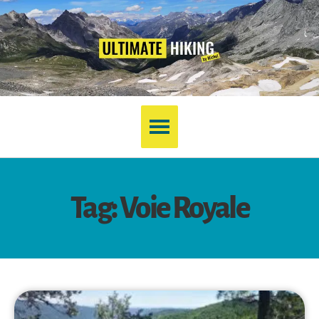
Tag: Voie Royale