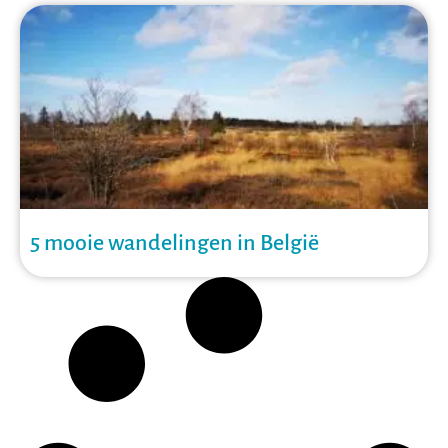
5 mooie wandelingen in België