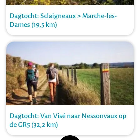
Dagtocht: Sclaigneaux > Marche-les-
Dames (19,5 km)
Dagtocht: Van Visé naar Nessonvaux op
de GR5 (32,2 km)