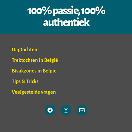
100% passie, 100%
authentiek
Dagtochten
Trektochten in België
Bivakzones in België
Tips & Tricks
Veelgestelde vragen