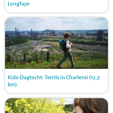
Longfaye
Kids-Dagtocht: Terrils in Charleroi (12,3
km)