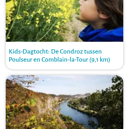
Kids-Dagtocht: De Condroz tussen
Poulseur en Comblain-la-Tour (9,1 km)