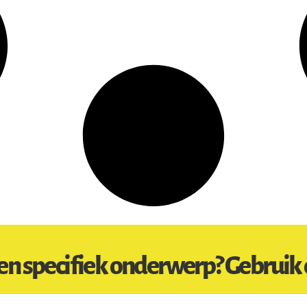
en specifiek onderwerp? Gebruik 