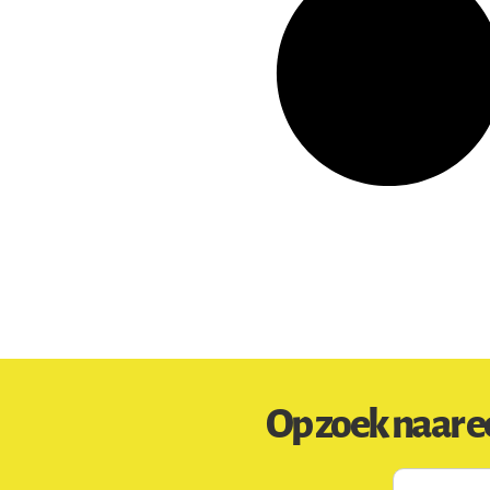
Op zoek naar e