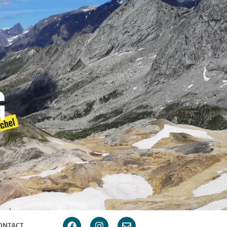
ONTACT