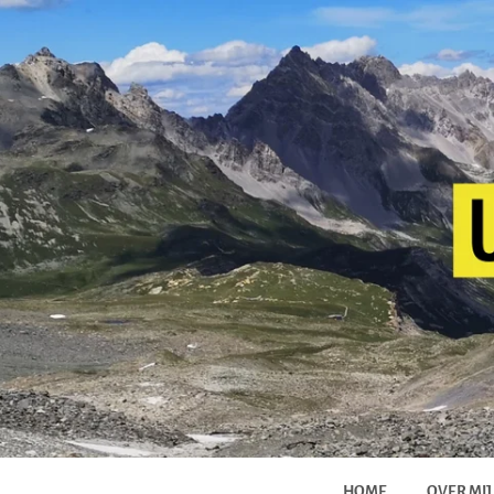
HOME
OVER MIJ