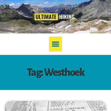
Tag: Westhoek