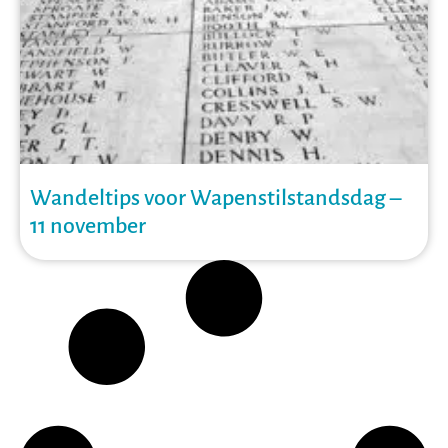
Wandeltips voor Wapenstilstandsdag –
11 november