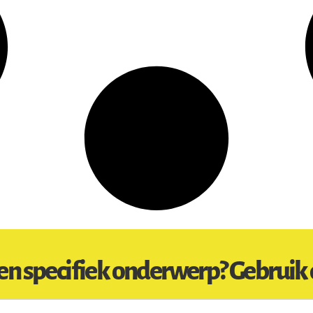
en specifiek onderwerp? Gebruik 