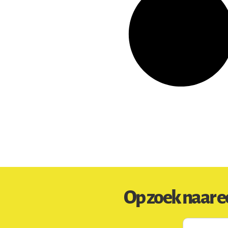
Op zoek naar e