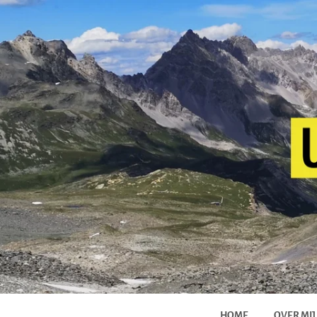
HOME
OVER MIJ