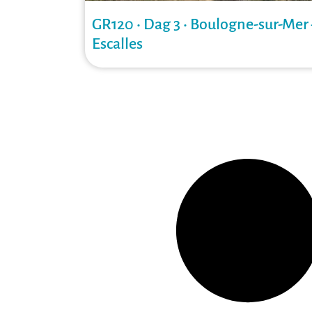
GR120 • Dag 3 • Boulogne-sur-Mer
Escalles