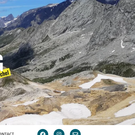
ONTACT