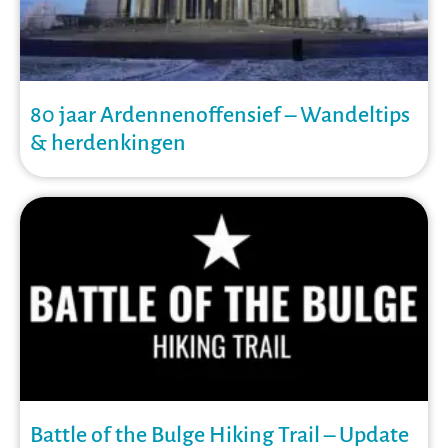
80 jaar Ardennenoffensief – Wandeltips
& herdenkingen
Battle of the Bulge Hiking Trail – Update