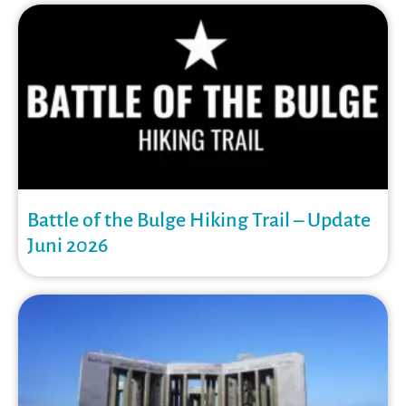
Battle of the Bulge Hiking Trail – Update
Juni 2026