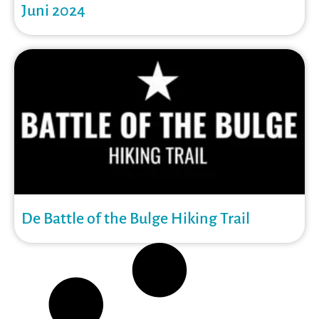
Juni 2024
De Battle of the Bulge Hiking Trail