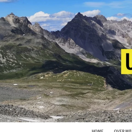
HOME
OVER MIJ