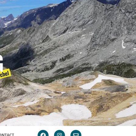
ONTACT