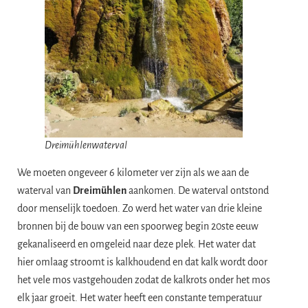
Dreimühlenwaterval
We moeten ongeveer 6 kilometer ver zijn als we aan de
waterval van
Dreimühlen
aankomen. De waterval ontstond
door menselijk toedoen. Zo werd het water van drie kleine
bronnen bij de bouw van een spoorweg begin 20ste eeuw
gekanaliseerd en omgeleid naar deze plek. Het water dat
hier omlaag stroomt is kalkhoudend en dat kalk wordt door
het vele mos vastgehouden zodat de kalkrots onder het mos
elk jaar groeit. Het water heeft een constante temperatuur