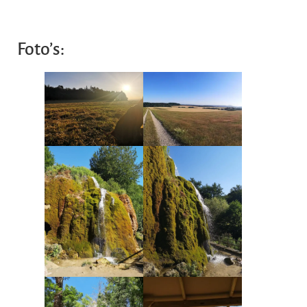
Foto’s: