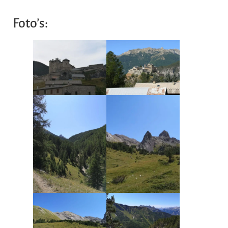
Foto’s: