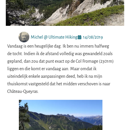
Michel @ Ultimate Hiking
14/08/2019
Vandaag is een heugelijke dag. Ik ben nu immers halfweg
de tocht. Indien ik de afstand volledig was gewandeld zoals
gepland, dan zou dat punt exact op de Col Fromage (2301m)
liggen en die komt er vandaag aan. Maar omdat ik
uiteindelijk enkele aanpassingen deed, heb ik na mijn
thuiskomst vastgesteld dat het midden verschoven is naar
Château-Queyras.