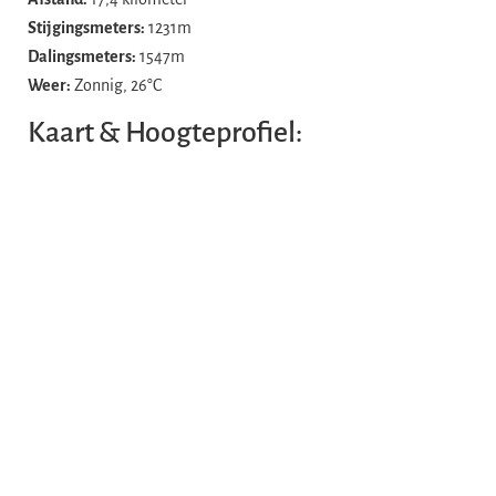
Stijgingsmeters:
1231m
Dalingsmeters:
1547m
Weer:
Zonnig, 26°C
Kaart & Hoogteprofiel: