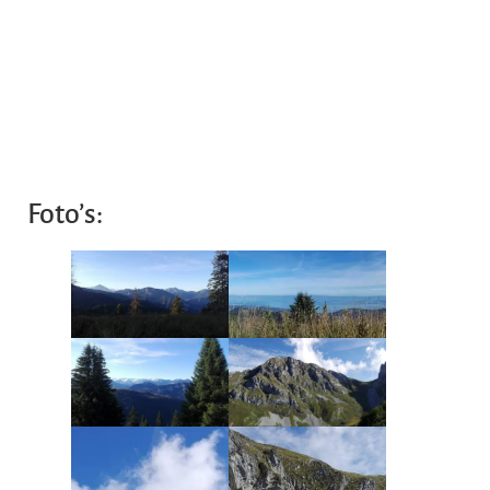
Foto’s: