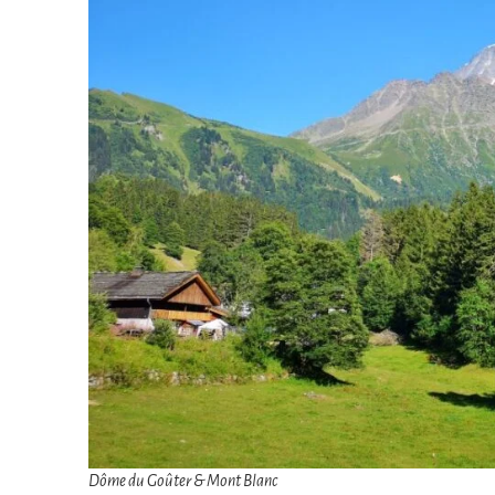
Dôme du Goûter & Mont Blanc