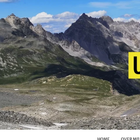
HOME
OVER MIJ