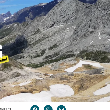
ONTACT