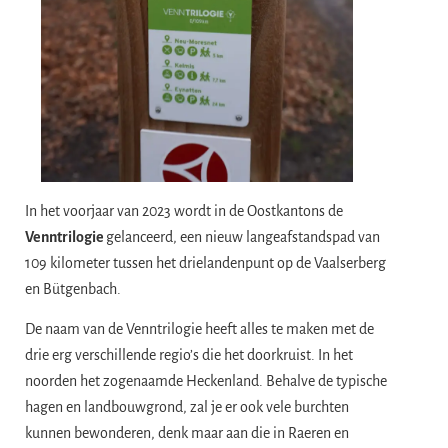
In het voorjaar van 2023 wordt in de Oostkantons de
Venntrilogie
gelanceerd, een nieuw langeafstandspad van
109 kilometer tussen het drielandenpunt op de Vaalserberg
en Bütgenbach.
De naam van de Venntrilogie heeft alles te maken met de
drie erg verschillende regio’s die het doorkruist. In het
noorden het zogenaamde Heckenland. Behalve de typische
hagen en landbouwgrond, zal je er ook vele burchten
kunnen bewonderen, denk maar aan die in Raeren en