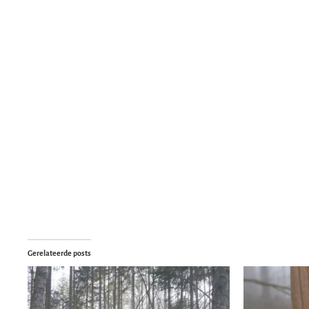
Gerelateerde posts