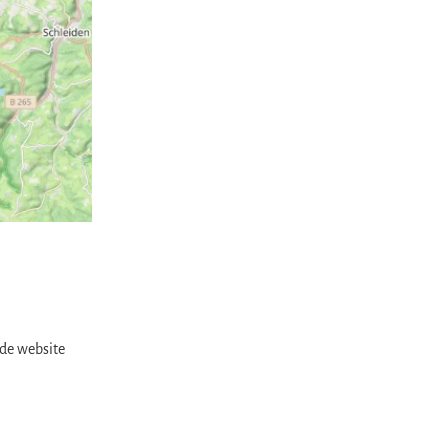
 de website