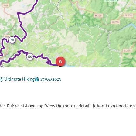
@ Ultimate Hiking
27/02/2023
r. Klik rechtsboven op “View the route in detail”. Je komt dan terecht op