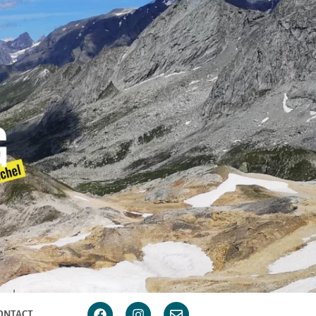
ONTACT