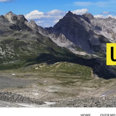
HOME
OVER MIJ