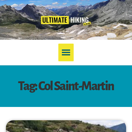
Tag: Col Saint-Martin