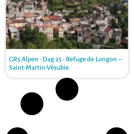
GR5 Alpen • Dag 25 • Refuge de Longon –
Saint-Martin-Vésubie